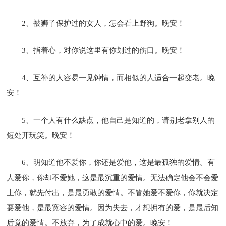
2、被狮子保护过的女人，怎会看上野狗。晚安！
3、指着心，对你说这里有你划过的伤口。晚安！
4、互补的人容易一见钟情，而相似的人适合一起变老。晚
安！
5、一个人有什么缺点，他自己是知道的，请别老拿别人的
短处开玩笑。晚安！
6、明知道他不爱你，你还是爱他，这是最孤独的爱情。有
人爱你，你却不爱她，这是最沉重的爱情。无法确定他会不会爱
上你，就先付出，是最勇敢的爱情。不管她爱不爱你，你就决定
要爱他，是最宽容的爱情。因为失去，才想拥有的爱，是最后知
后觉的爱情。不放弃，为了成就心中的爱。晚安！