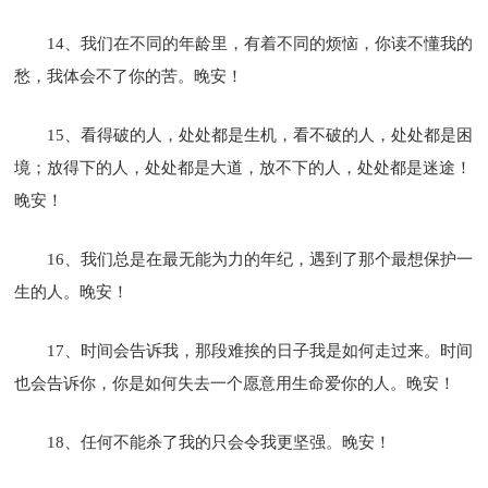
14、我们在不同的年龄里，有着不同的烦恼，你读不懂我的
愁，我体会不了你的苦。晚安！
15、看得破的人，处处都是生机，看不破的人，处处都是困
境；放得下的人，处处都是大道，放不下的人，处处都是迷途！
晚安！
16、我们总是在最无能为力的年纪，遇到了那个最想保护一
生的人。晚安！
17、时间会告诉我，那段难挨的日子我是如何走过来。时间
也会告诉你，你是如何失去一个愿意用生命爱你的人。晚安！
18、任何不能杀了我的只会令我更坚强。晚安！