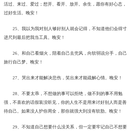
活过、来过、爱过；想开、看开、放开。余生，愿你有好心态，
过好生活。晚安！
25、我以为我对别人够好别人就会记得，不知道他们会得寸
进尺到最后把我当工具。晚安！
26、和自己看烟火，陪着自己去兜风，向软弱说分手，自己
旅行自己梦。晚安！
27、哭出来才能解决悲伤，笑出来才能疏解心情。晚安！
28、不要太乖，不想做的事可以拒绝，做不到的事不用勉
强，不喜欢的话假装没听见，你的人生不是用来讨好别人而是善
待自己。如果没人护你周全，那你就强大到没有软肋。晚安！
29、不知道自己想要什么没关系，但一定要牢记自己不想要