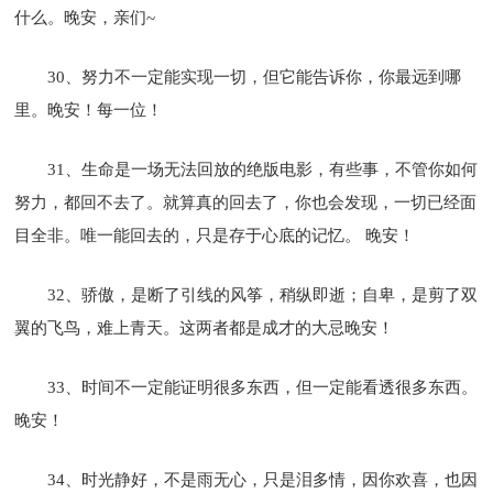
什么。晚安，亲们~
30、努力不一定能实现一切，但它能告诉你，你最远到哪
里。晚安！每一位！
31、生命是一场无法回放的绝版电影，有些事，不管你如何
努力，都回不去了。就算真的回去了，你也会发现，一切已经面
目全非。唯一能回去的，只是存于心底的记忆。 晚安！
32、骄傲，是断了引线的风筝，稍纵即逝；自卑，是剪了双
翼的飞鸟，难上青天。这两者都是成才的大忌晚安！
33、时间不一定能证明很多东西，但一定能看透很多东西。
晚安！
34、时光静好，不是雨无心，只是泪多情，因你欢喜，也因