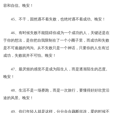
容和自信。晚安！
45、不干，固然遇不着失败，也绝对遇不着成功。晚安！
46、有时候失败不能阻碍你成为一个成功的人，关键还是在
于你的想法，是你把自我限制在了一个小圈子里，而成功和失败
是不可逾越的鸿沟。从不失败只是一个神话，只要你的人生有过
成功，失败就并不可怕。晚安！
47、最厌烦的感觉不是成为陌生人，而是逐渐陌生的态度。
晚安！
48、生活不是一场赛跑，而是一次旅行，要懂得好好欣赏沿
途的风景。晚安！
49、你们年轻人就是这样，分分合合藕断丝连，爱的时候不