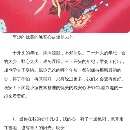
简短的优美的晚安心语短信51句
十开头的年纪，浑浑噩噩，不知所以。二十开头的年纪，会
的太少，野心太大，难免浮躁。三十开头的年纪，学会了付出，
却也学会了妥协。愿你无论的哪个年龄，都能保持那颗最初的
心，摔了不怕，再来就好，只有经过更多，我们才会变得更好。
晚安！下面是小编搜索整理的优美的晚安心语51句,感兴趣的一
起来看看吧。
1、当你在我的心中扎根，我的心，有了一遍艳阳，就算走
在雪地，也有春天的阳光。晚安！