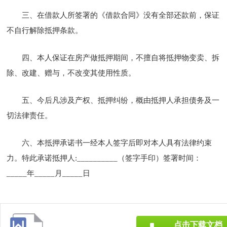
三、在借款人所签署的《借款合同》没有全部还款前，保证
不自行解除抵押条款。
四、本人保证在房产做抵押期间，不擅自将抵押物变卖、拆
除、改建、赠与，不改变其使用性质。
五、今后凡涉及产权、抵押纠纷，概由抵押人承担债务及一
切法律责任。
六、本抵押承诺书一经本人签字后即对本人具有法律约束
力。特此承诺抵押人:__________（签字手印）签署时间：
_____年_____月_____日
点击下载文档