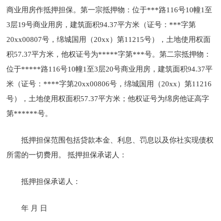
商业用房作抵押担保。第一宗抵押物：位于***路116号10幢1至
3层19号商业用房，建筑面积94.37平方米（证号：***字第
20xx00807号，绵城国用（20xx）第11215号），土地使用权面
积57.37平方米，他权证号为*****字第***号。第二宗抵押物：
位于*****路116号10幢1至3层20号商业用房，建筑面积94.37平
米（证号：****字第20xx00806号，绵城国用（20xx）第11216
号），土地使用权面积57.37平方米；他权证号为绵房他证高字
第******号。
抵押担保范围包括贷款本金、利息、罚息以及你社实现债权
所需的一切费用。 抵押担保承诺人：
抵押担保承诺人：
年 月 日