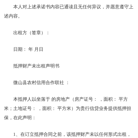
本人对上述承诺书内容已通读且无任何异议，并愿意遵守上
述内容。
出租方（签章）：
日期： 年 月日
抵押财产未出租声明书
微山县农村信用合作联社 ：
本抵押人以坐落于 的房地产（房产证号： ，面积： 平方
米；土地证号： ，面积： 平方米）为贵行信贷业务提供抵押担
保，在此声明：
1、在订立抵押合同之前，该抵押财产未以任何形式出租，