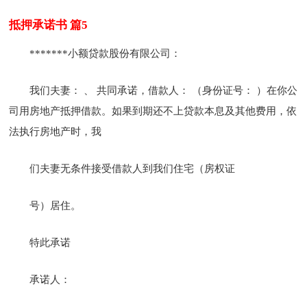
抵押承诺书 篇5
*******小额贷款股份有限公司：
我们夫妻： 、 共同承诺，借款人： （身份证号： ）在你公
司用房地产抵押借款。如果到期还不上贷款本息及其他费用，依
法执行房地产时，我
们夫妻无条件接受借款人到我们住宅（房权证
号）居住。
特此承诺
承诺人：