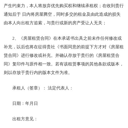
产生约束力，本人将放弃优先购买权和继续承租权；在收到贵行
通知后于 日内将房屋腾空，同时多交的租金及由此造成的损失
由本人向出租方追索，与贵行或新的房产受让人无关；
2、《房屋租赁合同》在本承诺书出具之前未作任何修改或
补充，以后也将在征得贵社《书面同意的前提下方才对《房屋租
赁合同》进行修改或补充。并确认存放于贵行的《房屋租赁合
同》复印件与原件相一致。若有该租赁事项的其他条款或版本，
则以存放于贵行内的版本文件为准。
承租人（签章）： 法定代表人：
日期：年月日
出租方意见：