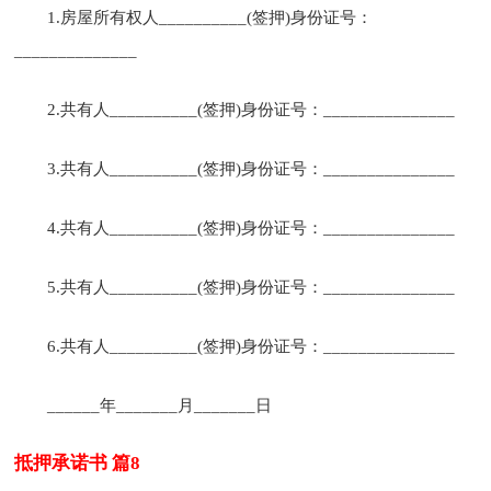
1.房屋所有权人__________(签押)身份证号：
______________
2.共有人__________(签押)身份证号：_______________
3.共有人__________(签押)身份证号：_______________
4.共有人__________(签押)身份证号：_______________
5.共有人__________(签押)身份证号：_______________
6.共有人__________(签押)身份证号：_______________
______年_______月_______日
抵押承诺书 篇8