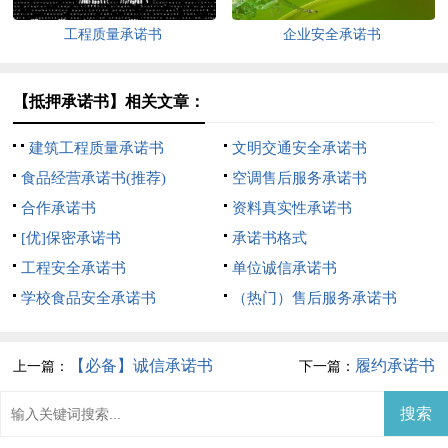
工程质量承诺书
企业安全承诺书
【抵押承诺书】相关文章：
建筑工程质量承诺书
文明交通安全承诺书
食品经营承诺书(推荐)
空调售后服务承诺书
合作承诺书
资料真实性承诺书
[优]保密承诺书
承诺书格式
工程安全承诺书
单位诚信承诺书
学校食品安全承诺书
（热门）售后服务承诺书
【必备】诚信承诺书
履约承诺书
上一篇：
下一篇：
范文汇总十篇