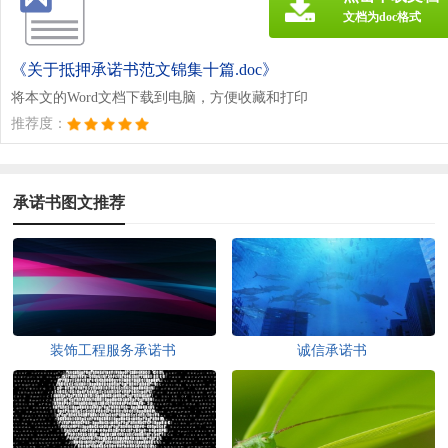
文档为doc格式
《关于抵押承诺书范文锦集十篇.doc》
将本文的Word文档下载到电脑，方便收藏和打印
推荐度：
承诺书图文推荐
装饰工程服务承诺书
诚信承诺书