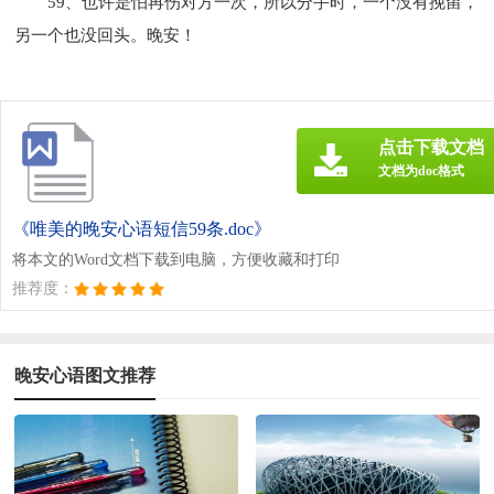
59、也许是怕再伤对方一次，所以分手时，一个没有挽留，
另一个也没回头。晚安！
点击下载文档
文档为doc格式
《唯美的晚安心语短信59条.doc》
将本文的Word文档下载到电脑，方便收藏和打印
推荐度：
晚安心语图文推荐