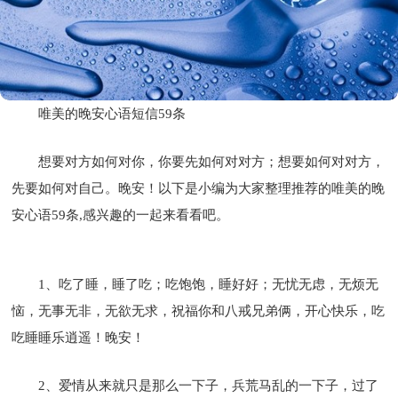
唯美的晚安心语短信59条
想要对方如何对你，你要先如何对对方；想要如何对对方，
先要如何对自己。晚安！以下是小编为大家整理推荐的唯美的晚
安心语59条,感兴趣的一起来看看吧。
1、吃了睡，睡了吃；吃饱饱，睡好好；无忧无虑，无烦无
恼，无事无非，无欲无求，祝福你和八戒兄弟俩，开心快乐，吃
吃睡睡乐逍遥！晚安！
2、爱情从来就只是那么一下子，兵荒马乱的一下子，过了