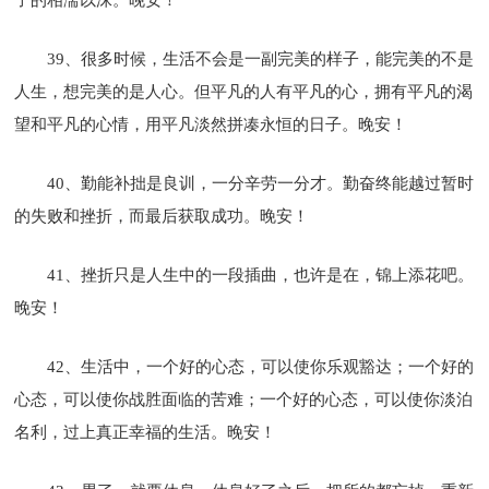
39、很多时候，生活不会是一副完美的样子，能完美的不是
人生，想完美的是人心。但平凡的人有平凡的心，拥有平凡的渴
望和平凡的心情，用平凡淡然拼凑永恒的日子。晚安！
40、勤能补拙是良训，一分辛劳一分才。勤奋终能越过暂时
的失败和挫折，而最后获取成功。晚安！
41、挫折只是人生中的一段插曲，也许是在，锦上添花吧。
晚安！
42、生活中，一个好的心态，可以使你乐观豁达；一个好的
心态，可以使你战胜面临的苦难；一个好的心态，可以使你淡泊
名利，过上真正幸福的生活。晚安！