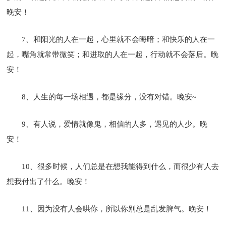
晚安！
7、和阳光的人在一起，心里就不会晦暗；和快乐的人在一
起，嘴角就常带微笑；和进取的人在一起，行动就不会落后。晚
安！
8、人生的每一场相遇，都是缘分，没有对错。晚安~
9、有人说，爱情就像鬼，相信的人多，遇见的人少。晚
安！
10、很多时候，人们总是在想我能得到什么，而很少有人去
想我付出了什么。晚安！
11、因为没有人会哄你，所以你别总是乱发脾气。晚安！