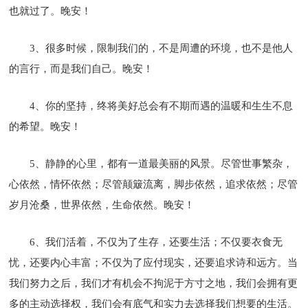
也就过了。晚安！
3、很多时候，限制我们的，不是周遭的环境，也不是他人
的言行，而是我们自己。晚安！
4、你的坚持，终将美好总会有不期而遇的温暖和生生不息
的希望。晚安！
5、静静的心里，都有一道最美丽的风景。尽管世事繁杂，
心依然，情怀依然；尽管颠簸流离，脚步依然，追求依然；尽管
岁月沧桑，世界依然，生命依然。晚安！
6、我们活着，不仅为了生存，还要生活；不仅要衣食无
忧，还要内心丰富；不仅为了应付现实，还要追求诗和远方。当
我们努力之后，我们才有机会不拘泥于方寸之地，我们会拥有更
多的主动选择权，我们会有底气和实力去选择我们想要的生活。