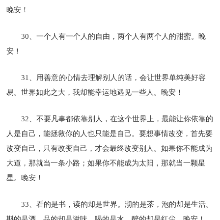
晚安！
30、一个人有一个人的自由，两个人有两个人的甜蜜。晚
安！
31、用善意的心情去理解别人的话，会让世界单纯美好容
易。世界如此之大，我却能幸运地遇见一些人。晚安！
32、不要凡事都依靠别人，在这个世界上，最能让你依靠的
人是自己，能拯救你的人也只能是自己。要想事情改变，首先要
改变自己，只有改变自己，才会最终改变别人。如果你不能成为
大道，那就当一条小路；如果你不能成为太阳，那就当一颗星
星。晚安！
33、看的是书，读的却是世界。沏的是茶，泡的却是生活。
斟的是酒，品的却是滋味。喝的是水，醉的却是红尘。晚安！