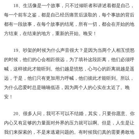
18、生活像是一个故事，只不过倾听者和讲述着都是自己，
每一个前车之鉴，都是自己经历痛苦后汲取的，每个事故的背后
都有一段故事，在每个故事的结尾，所有一切，都会在开始的地
方结束，在结束的地方，重新的开始。晚安！
19、吵架的时候为什么声音很大？是因为当两个人相互愤怒
的时候，他们的心会相距很远，为了填补这段距离，他们必须呼
喊，这样彼此才能听到。他们越是愤怒，心与心的距离就越是遥
远，于是，他们只有更加用力呼喊，他们彼此才能听到。所以，
为什么恋爱时总是喃喃低语，因为两个人的心实在太近了。晚
安！
20、很多人问，我可不可以不结婚，其实，只要你愿意、你
内心又有足够的力量面对外界的压力就可以啊。但是，人生是让
我们来探索的，不是来逃避问题的。有时候我们真的需要勇敢地