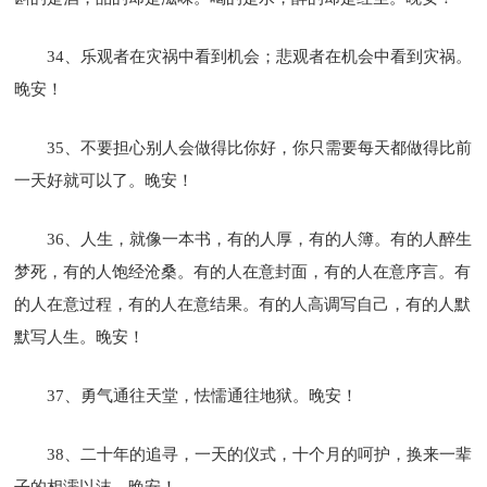
34、乐观者在灾祸中看到机会；悲观者在机会中看到灾祸。
晚安！
35、不要担心别人会做得比你好，你只需要每天都做得比前
一天好就可以了。晚安！
36、人生，就像一本书，有的人厚，有的人簿。有的人醉生
梦死，有的人饱经沧桑。有的人在意封面，有的人在意序言。有
的人在意过程，有的人在意结果。有的人高调写自己，有的人默
默写人生。晚安！
37、勇气通往天堂，怯懦通往地狱。晚安！
38、二十年的追寻，一天的仪式，十个月的呵护，换来一辈
子的相濡以沫。晚安！