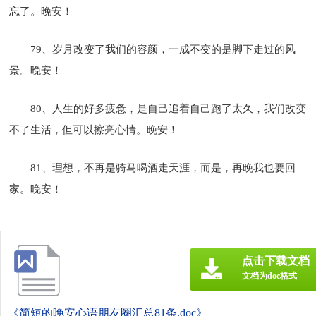
忘了。晚安！
79、岁月改变了我们的容颜，一成不变的是脚下走过的风
景。晚安！
80、人生的好多疲惫，是自己追着自己跑了太久，我们改变
不了生活，但可以擦亮心情。晚安！
81、理想，不再是骑马喝酒走天涯，而是，再晚我也要回
家。晚安！
点击下载文档
文档为doc格式
《简短的晚安心语朋友圈汇总81条.doc》