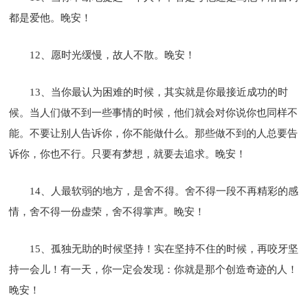
都是爱他。晚安！
12、愿时光缓慢，故人不散。晚安！
13、当你最认为困难的时候，其实就是你最接近成功的时
候。当人们做不到一些事情的时候，他们就会对你说你也同样不
能。不要让别人告诉你，你不能做什么。那些做不到的人总要告
诉你，你也不行。只要有梦想，就要去追求。晚安！
14、人最软弱的地方，是舍不得。舍不得一段不再精彩的感
情，舍不得一份虚荣，舍不得掌声。晚安！
15、孤独无助的时候坚持！实在坚持不住的时候，再咬牙坚
持一会儿！有一天，你一定会发现：你就是那个创造奇迹的人！
晚安！