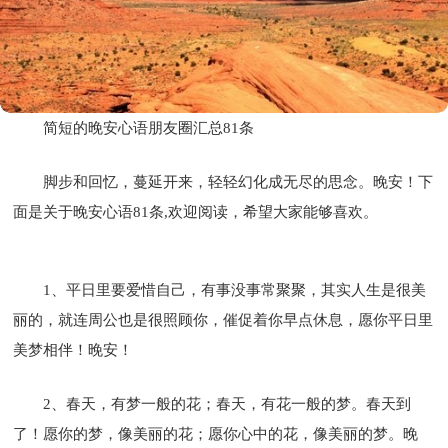
简短的晚安心语朋友圈汇总81条
脚步和回忆，蔓延开来，轻轻幻化成无尽的思念。晚安！下
面是关于晚安心语81条,欢迎阅读，希望大家能够喜欢。
1、平日里要爱惜自己，有事没事常聚聚，其实人生是很美
丽的，就连周公也是很照顾你，催促着你早点休息，愿你平日里
美梦相伴！晚安！
2、春天，有梦一般的花；春天，有花一般的梦。春天到
了！愿你的梦，像美丽的花；愿你心中的花，像美丽的梦。晚