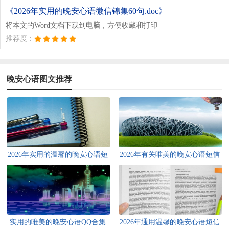
《2026年实用的晚安心语微信锦集60句.doc》
将本文的Word文档下载到电脑，方便收藏和打印
推荐度：
晚安心语图文推荐
2026年实用的温馨的晚安心语短
2026年有关唯美的晚安心语短信
信大汇总60句
35句
实用的唯美的晚安心语QQ合集
2026年通用温馨的晚安心语短信