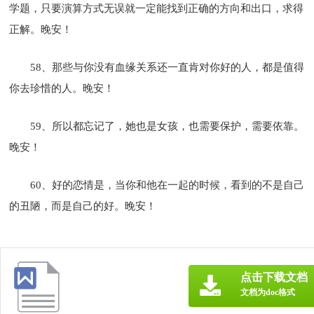
学题，只要演算方式无误就一定能找到正确的方向和出口，求得
正解。晚安！
58、那些与你没有血缘关系还一直肯对你好的人，都是值得
你去珍惜的人。晚安！
59、所以都忘记了，她也是女孩，也需要保护，需要依靠。
晚安！
60、好的恋情是，当你和他在一起的时候，看到的不是自己
的丑陋，而是自己的好。晚安！
点击下载文档
文档为doc格式