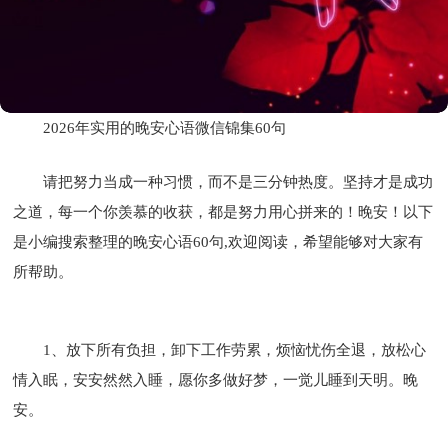
2026年实用的晚安心语微信锦集60句
请把努力当成一种习惯，而不是三分钟热度。坚持才是成功
之道，每一个你羡慕的收获，都是努力用心拼来的！晚安！以下
是小编搜索整理的晚安心语60句,欢迎阅读，希望能够对大家有
所帮助。
1、放下所有负担，卸下工作劳累，烦恼忧伤全退，放松心
情入眠，安安然然入睡，愿你多做好梦，一觉儿睡到天明。晚
安。