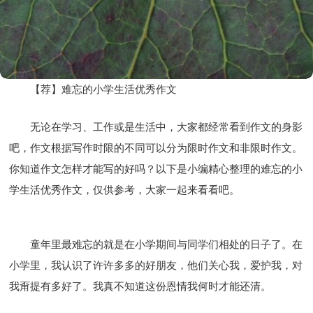
【荐】难忘的小学生活优秀作文
无论在学习、工作或是生活中，大家都经常看到作文的身影
吧，作文根据写作时限的不同可以分为限时作文和非限时作文。
你知道作文怎样才能写的好吗？以下是小编精心整理的难忘的小
学生活优秀作文，仅供参考，大家一起来看看吧。
童年里最难忘的就是在小学期间与同学们相处的日子了。在
小学里，我认识了许许多多的好朋友，他们关心我，爱护我，对
我甭提有多好了。我真不知道这份恩情我何时才能还清。