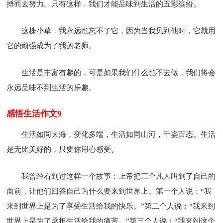
搏而去努力。只有这样，我们才能品味到生活的五彩缤纷。
这株小草，我永远也忘不了它，因为当我见到他时，它就用
它的顽强成为了我的老师。
生活是丰富有趣的，可是如果我们什么也不去做，我们将会
永远品味不到生活的乐趣。
感悟生活作文9
生活如同大海，变化多端，生活如同山河，千姿百态。生活
是无比美好的，只要你用心感受。
我曾经看到过这样一个故事：上帝把三个凡人叫到了自己的
面前，让他们回答自己为什么要来到世界上。第一个人说：“我
来到世界上是为了享受生活给我的快乐。”第二个人说：“我来到
世界上是为了承担生活给我的痛苦。”第三个人说：“我来到这个