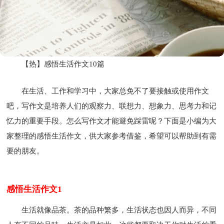
【热】感悟生活作文10篇
在生活、工作和学习中，大家总免不了要接触或使用作文
吧，写作文是培养人们的观察力、联想力、想象力、思考力和记
忆力的重要手段。怎么写作文才能避免踩雷呢？下面是小编为大
家整理的感悟生活作文，供大家参考借鉴，希望可以帮助到有需
要的朋友。
感悟生活作文1
生活就像品茶。茶的品种繁多，生活状态也因人而异，不同