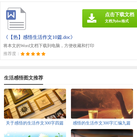
点击下载文档
文档为doc格式
《【热】感悟生活作文10篇.doc》
将本文的Word文档下载到电脑，方便收藏和打印
推荐度：
生活感悟图文推荐
关于感悟的生活作文300字四篇
感悟的生活作文300字汇编九篇