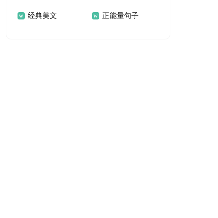
经典美文
正能量句子