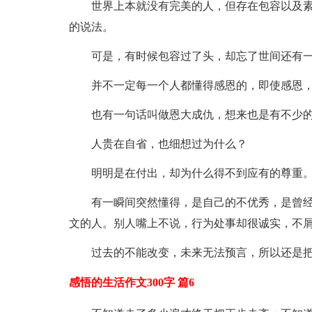
世界上本就没有完美的人，但存在包容以及
的说法。
可是，有时候包容过了头，却忘了世间还有
并不一定每一个人都懂得感恩的，即使感恩
也有一句话叫做恩大成仇，想来也是有不少
人贵在自省，也细想过为什么？
明明是在付出，却为什么得不到应有的尊重
有一瞬间突然懂得，是自己的不优秀，是曾
文的人。别人嘴上不说，行为处事却很诚实，不
过去的不能改变，未来无法预言，所以还是
感悟的生活作文300字 篇6