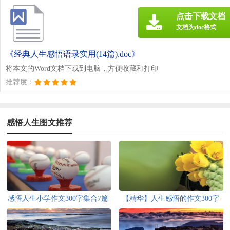
点击下载文档
文档为doc格式
《经典人生感悟语录实用(14篇).doc》
将本文的Word文档下载到电脑，方便收藏和打印
推荐度：
感悟人生图文推荐
感悟人生小学作文300字集合7篇
【精华】人生感悟的作文300字
六篇