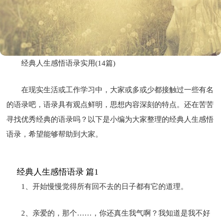
经典人生感悟语录实用(14篇)
在现实生活或工作学习中，大家或多或少都接触过一些有名
的语录吧，语录具有观点鲜明，思想内容深刻的特点。还在苦苦
寻找优秀经典的语录吗？以下是小编为大家整理的经典人生感悟
语录，希望能够帮助到大家。
经典人生感悟语录 篇1
1、开始慢慢觉得所有回不去的日子都有它的道理。
2、亲爱的，那个……，你还真生我气啊？我知道是我不好