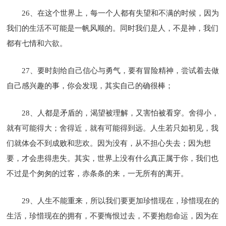
26、在这个世界上，每一个人都有失望和不满的时候，因为
我们的生活不可能是一帆风顺的。同时我们是人，不是神，我们
都有七情和六欲。
27、要时刻给自己信心与勇气，要有冒险精神，尝试着去做
自己感兴趣的事，你会发现，其实自己的确很棒；
28、人都是矛盾的，渴望被理解，又害怕被看穿。舍得小，
就有可能得大；舍得近，就有可能得到远。人生若只如初见，我
们就体会不到成败和悲欢。因为没有，从不担心失去；因为想
要，才会患得患失。其实，世界上没有什么真正属于你，我们也
不过是个匆匆的过客，赤条条的来，一无所有的离开。
29、人生不能重来，所以我们要更加珍惜现在，珍惜现在的
生活，珍惜现在的拥有，不要悔恨过去，不要抱怨命运，因为在