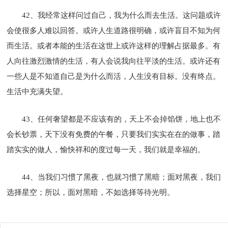
42、我经常这样问过自己，我为什么而去生活。这问题或许
会使很多人难以回答。或许人生道路很明确，或许盲目不知为何
而生活。或者本能的生活在这世上或许这样的理解占据最多。有
人向往激烈激情的生活，有人会说我向往平淡的生活。或许还有
一些人是不知道自己是为什么而活，人生没有目标。没有终点。
生活中充满失望。
43、任何奢望都是不应该有的，天上不会掉馅饼，地上也不
会长钞票，天下没有免费的午餐，只要我们实实在在的做事，踏
踏实实的做人，愉快祥和的度过每一天，我们就是幸福的。
44、当我们习惯了黑夜，也就习惯了黑暗；面对黑夜，我们
选择星空；所以，面对黑暗，不如选择等待光明。