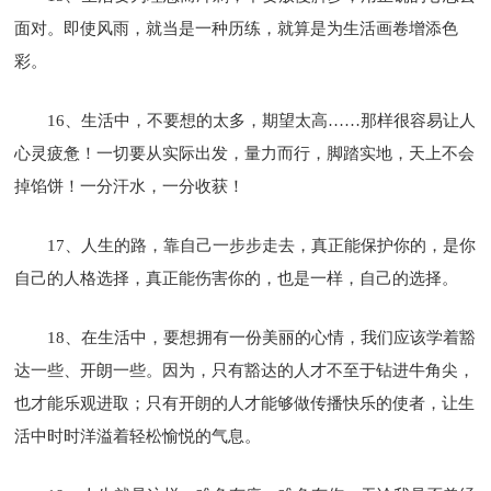
面对。即使风雨，就当是一种历练，就算是为生活画卷增添色
彩。
16、生活中，不要想的太多，期望太高……那样很容易让人
心灵疲惫！一切要从实际出发，量力而行，脚踏实地，天上不会
掉馅饼！一分汗水，一分收获！
17、人生的路，靠自己一步步走去，真正能保护你的，是你
自己的人格选择，真正能伤害你的，也是一样，自己的选择。
18、在生活中，要想拥有一份美丽的心情，我们应该学着豁
达一些、开朗一些。因为，只有豁达的人才不至于钻进牛角尖，
也才能乐观进取；只有开朗的人才能够做传播快乐的使者，让生
活中时时洋溢着轻松愉悦的气息。