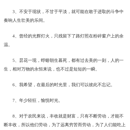
3、不安于现状，不甘于平淡，就可能在敢于进取的斗争中
奏响人生壮美的乐间。
4、曾经的光辉灯火，只残留下了路灯照在粉碎窗户上的余
温。
5、昙花一现，蜉蝣朝生暮死，都有过去美的一刻，人的一
生，相对万物的永恒来说，也不过是短短的一瞬。
6、我希望，在最后的时光里，我们可以彼此不忘记。
7、年少轻狂，愉悦时光。
8、对于农民来说，丰收就是财富，只有不断劳动，才能不
断丰收，所以他们劳动，为了远离穷苦而劳动，为了人们能吃上