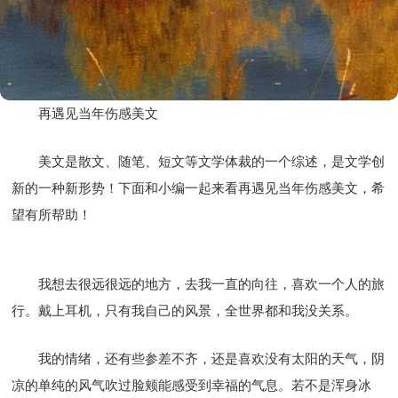
再遇见当年伤感美文
美文是散文、随笔、短文等文学体裁的一个综述，是文学创
新的一种新形势！下面和小编一起来看再遇见当年伤感美文，希
望有所帮助！
我想去很远很远的地方，去我一直的向往，喜欢一个人的旅
行。戴上耳机，只有我自己的风景，全世界都和我没关系。
我的情绪，还有些参差不齐，还是喜欢没有太阳的天气，阴
凉的单纯的风气吹过脸颊能感受到幸福的气息。若不是浑身冰