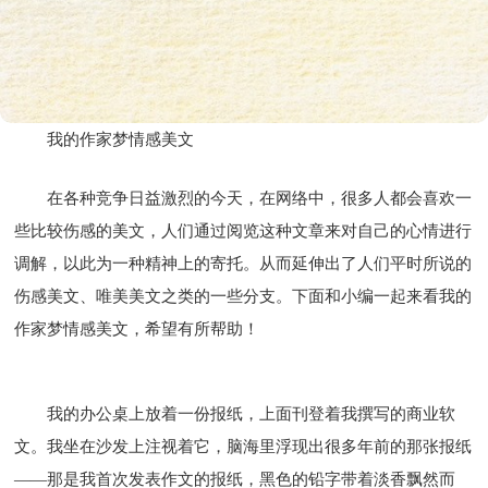
我的作家梦情感美文
在各种竞争日益激烈的今天，在网络中，很多人都会喜欢一
些比较伤感的美文，人们通过阅览这种文章来对自己的心情进行
调解，以此为一种精神上的寄托。从而延伸出了人们平时所说的
伤感美文、唯美美文之类的一些分支。下面和小编一起来看我的
作家梦情感美文，希望有所帮助！
我的办公桌上放着一份报纸，上面刊登着我撰写的商业软
文。我坐在沙发上注视着它，脑海里浮现出很多年前的那张报纸
——那是我首次发表作文的报纸，黑色的铅字带着淡香飘然而