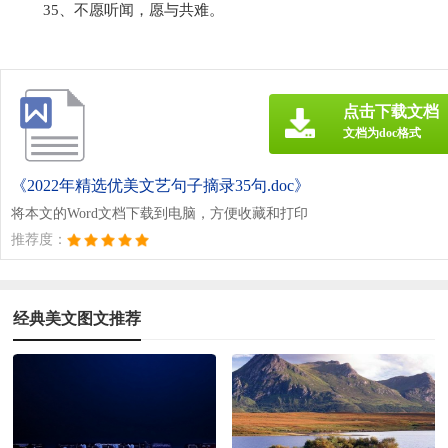
35、不愿听闻，愿与共难。
点击下载文档
文档为doc格式
《2022年精选优美文艺句子摘录35句.doc》
将本文的Word文档下载到电脑，方便收藏和打印
推荐度：
经典美文图文推荐