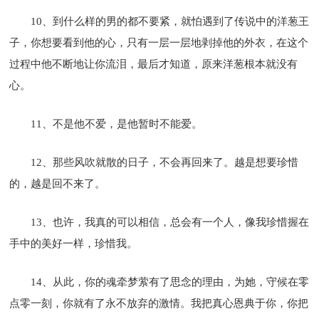
10、到什么样的男的都不要紧，就怕遇到了传说中的洋葱王
子，你想要看到他的心，只有一层一层地剥掉他的外衣，在这个
过程中他不断地让你流泪，最后才知道，原来洋葱根本就没有
心。
11、不是他不爱，是他暂时不能爱。
12、那些风吹就散的日子，不会再回来了。越是想要珍惜
的，越是回不来了。
13、也许，我真的可以相信，总会有一个人，像我珍惜握在
手中的美好一样，珍惜我。
14、从此，你的魂牵梦萦有了思念的理由，为她，守候在零
点零一刻，你就有了永不放弃的激情。我把真心恩典于你，你把