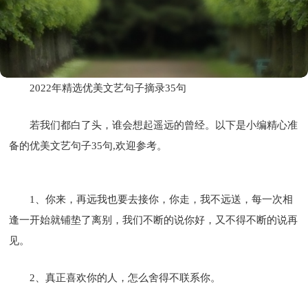
2022年精选优美文艺句子摘录35句
若我们都白了头，谁会想起遥远的曾经。以下是小编精心准
备的优美文艺句子35句,欢迎参考。
1、你来，再远我也要去接你，你走，我不远送，每一次相
逢一开始就铺垫了离别，我们不断的说你好，又不得不断的说再
见。
2、真正喜欢你的人，怎么舍得不联系你。