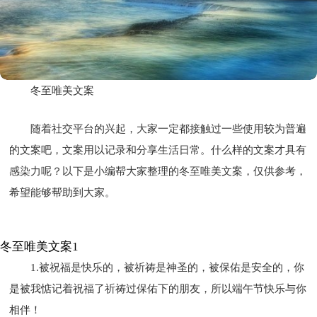
冬至唯美文案
随着社交平台的兴起，大家一定都接触过一些使用较为普遍
的文案吧，文案用以记录和分享生活日常。什么样的文案才具有
感染力呢？以下是小编帮大家整理的冬至唯美文案，仅供参考，
希望能够帮助到大家。
冬至唯美文案1
1.被祝福是快乐的，被祈祷是神圣的，被保佑是安全的，你
是被我惦记着祝福了祈祷过保佑下的朋友，所以端午节快乐与你
相伴！