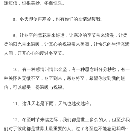
递短信，也很美妙。冬至快乐。
8、冬天即使再寒冷，也有你们的友情温暖我。
9、让冬至的雪花带来好运，让寒冷的季节带来浪漫，让柔
柔的阳光带来温暖，让真心的祝福带来美满，让快乐的生活充满
人间，开开心心的度过冬至节。
10、有一种感情叫情比金坚，有一种思念叫分分秒秒，有一
种关怀叫无微不至，冬至到来，寒冬将至，希望你收到我的短
信，可以感受一份温暖与祝福。
11、这几天老是下雨，天气也越变越冷。
12、冬至时节来临之际，我们都是世上多余的人，但至少我
们对于彼此都是世界上最重要的人。过了冬至也不能忘记我啊~