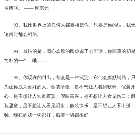
名所驱。 —— 柳宗元
93、我比世界上的任何人都要相信你。只要是你的话，我无
论何时都会相信。
94、最怕的是，满心欢欣的跟你说了心里话，你回覆的却是
简朴的一个：哦……
95、你现在的付出，都会是一种沉淀，它们会默默铺路，只
为让你成为更好的人。假装坚强，是不想让人看到软弱；假装开
心，是不想让人知道寂寞；假装高兴，是不想让人看见伤口；假
装甜蜜，是不想让人看见泪水；假装快乐，是不想让人看出孤
独。现在的我一切都好，假装一切都很好。