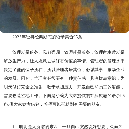
2023年经典经典励志的语录集合95条
管理就是服务。我们强调，管理就是服务，管理的本质就是
解放生产力，让人愿意去做好有价值的事情。管理者的管理水平
决定了他的位子所在，所以管理者居其位，必谋其事，推动企业
的发展。同时，管理者必须要有一种责任感，具有忧患意识，为
明天做好完全之准备，敢于承担压力，开发自己和员工的潜能，
需要创造性地工作。下面是小编为大家提供的经典励志的语录95
条,供大家参考借鉴，希望可以帮助到有需要的朋友。
1、明明是无所谓的东西，一旦自己突然说好想要，久而久