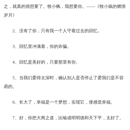
之，就真的很想要了。牧小枫，我想要你。——《牧小疯的燃情
岁月》
2、没有了你，只有我一个人守着过去的回忆。
3、回忆里冲满着，你的诈骗。
4、回忆是美好的，只要那里有你。
5、当我们爱得太深时，确认别人是否停止了爱我们是不容
易的。
6、长大了，幸福是一个梦想，实现它，便感觉幸福。
7、好，你把大商之道，比喻成明明德和天下平，太好了。