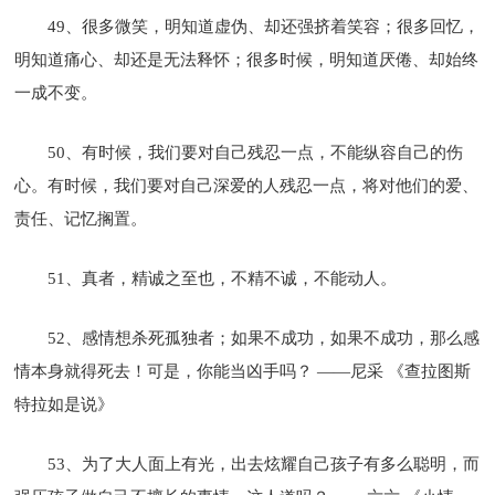
49、很多微笑，明知道虚伪、却还强挤着笑容；很多回忆，
明知道痛心、却还是无法释怀；很多时候，明知道厌倦、却始终
一成不变。
50、有时候，我们要对自己残忍一点，不能纵容自己的伤
心。有时候，我们要对自己深爱的人残忍一点，将对他们的爱、
责任、记忆搁置。
51、真者，精诚之至也，不精不诚，不能动人。
52、感情想杀死孤独者；如果不成功，如果不成功，那么感
情本身就得死去！可是，你能当凶手吗？ ——尼采 《查拉图斯
特拉如是说》
53、为了大人面上有光，出去炫耀自己孩子有多么聪明，而