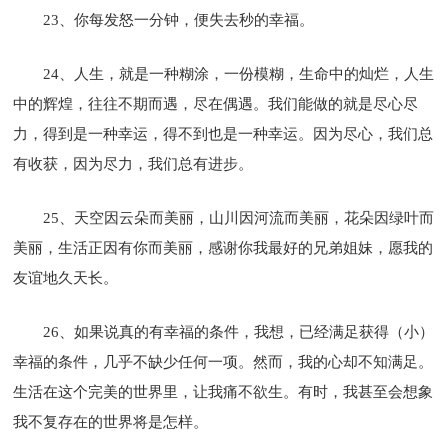
23、你每发怒一分钟，便失去秒的幸福。
24、人生，就是一种糊涂，一份模糊，生命中的灿烂，人生
中的辉煌，往往不期而遇，尽在偶遇。我们能做的就是尽心尽
力，得到是一种幸运，得不到也是一种幸运。因为尽心，我们总
有收获，因为尽力，我们总有进步。
25、天空因云朵而美丽，山川因河流而美丽，花朵因绿叶而
美丽，生活正因有你而美丽，感谢你我最好的兄弟姐妹，愿我的
友谊地久天长。
26、如果说真的有幸福的条件，我想，已经满足获得（小）
幸福的条件，几乎不缺少任何一项。然而，我的心却不知满足。
生活在这个完美的世界里，让我痛不欲生。有时，我甚至会想象
我不复存在的世界将是怎样。