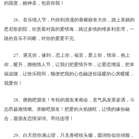
的国度，她神圣，包容你我！
26、音乐情人节，约你到浪漫的香榭丽舍大街，踏上美丽的
悉尼歌剧院，欣赏着对面的爱情海，跳过多情的维多利亚湾，一
路的音乐不间断，对你的爱爱不完。
27、遇见你，缘到，恋上你，福至，爱上你，情添，抱上
你，暖升，拥抱情人节，让我们把爱情升华，让爱恋增温，把幸
福追随，让快乐陪同，顺便把我的心也融进你温暖的心房暖暖，
我爱你！
28、拥抱吧朋友！年轻的朋友来相会，意气风发英姿洒，斗
志昂扬激情燃。亲吻吧朋友！把爱的火焰烧旺，让情的缘份融
合，愿朋友恋情深绵。早结连理！
29、白天想你满山望，只见香橙枝头缀，圆润恰似你俏脸，