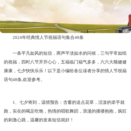
2024年经典情人节祝福语句集合48条
一条平凡如风的短信，两声平淡如水的问候，三句平常如纸
的祝福，四时八节开开心心，五福临门福气多多，六六大顺健健
康康，七夕快快乐乐！以下是小编给各位读者分享的情人节祝福
语句48条,欢迎参考。
1、七夕将到，温情预告：含蓄的送点花草，活泼的牵手就
跑，实在的喝足吃饱，热情的唱歌舞蹈，浪漫的搂搂抱抱，疯狂
的刺激心跳，温馨的发条短信就好！