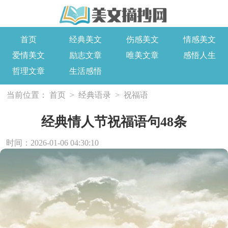
首页
经典美文
伤感美文
情感美文
爱情美文
励志文章
唯美文章
感悟人生
哲理文章
生活感悟
当前位置：
首页
>
经典语录
>
祝福语
经典情人节祝福语句48条
时间：2026-01-06 04:30:10