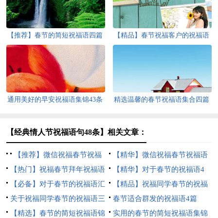
【推荐】春节的简短祝福语四篇
【精品】春节祝福客户的祝福语
合集9篇
通用美好的早安祝福语集锦43条
精选温馨的春节祝福语集合四篇
【经典情人节祝福语句48条】相关文章：
【推荐】微信祝福春节祝福
【精华】微信祝福春节祝福语
语6篇
【热门】祝福春节拜年祝福语
6篇
【精华】对于春节的祝福语4
集合七篇
【必备】对于春节的祝福语汇
篇
【精品】祝福同学春节的祝福
编九篇
关于祝福同学春节的祝福语三
语合集6篇
春节适合群发的祝福语4篇
篇
【精选】春节的简短祝福语锦
实用的春节的简短祝福语集锦