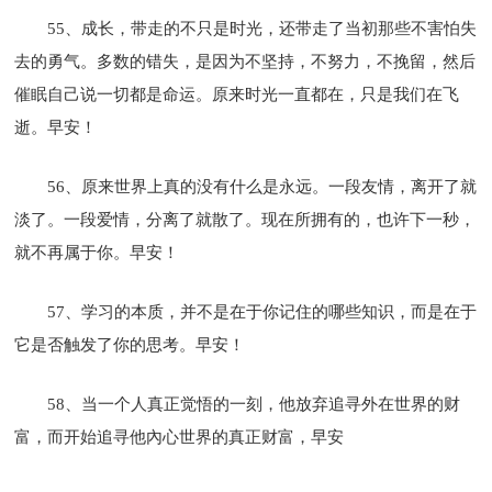
55、成长，带走的不只是时光，还带走了当初那些不害怕失
去的勇气。多数的错失，是因为不坚持，不努力，不挽留，然后
催眠自己说一切都是命运。原来时光一直都在，只是我们在飞
逝。早安！
56、原来世界上真的没有什么是永远。一段友情，离开了就
淡了。一段爱情，分离了就散了。现在所拥有的，也许下一秒，
就不再属于你。早安！
57、学习的本质，并不是在于你记住的哪些知识，而是在于
它是否触发了你的思考。早安！
58、当一个人真正觉悟的一刻，他放弃追寻外在世界的财
富，而开始追寻他內心世界的真正财富，早安