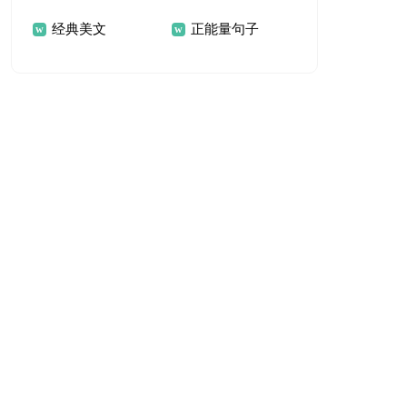
经典美文
正能量句子