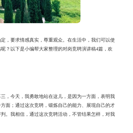
确定，要求情感真实，尊重观众。在生活中，我们可以使
呢？以下是小编帮大家整理的对岗竞聘演讲稿4篇，欢
再三，今天，我勇敢地站在这儿，是因为一方面，表明我
一方面；通过这次竞聘，锻炼自己的能力、展现自己的才
评判。我相信，通过这次竞聘活动，不管结果怎样，对我