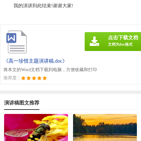
我的演讲到此结束!谢谢大家!
点击下载文档
文档为doc格式
《高一珍惜主题演讲稿.doc》
将本文的Word文档下载到电脑，方便收藏和打印
推荐度：
演讲稿图文推荐