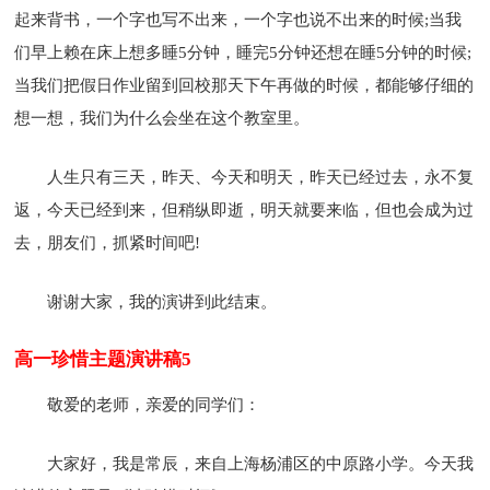
起来背书，一个字也写不出来，一个字也说不出来的时候;当我
们早上赖在床上想多睡5分钟，睡完5分钟还想在睡5分钟的时候;
当我们把假日作业留到回校那天下午再做的时候，都能够仔细的
想一想，我们为什么会坐在这个教室里。
人生只有三天，昨天、今天和明天，昨天已经过去，永不复
返，今天已经到来，但稍纵即逝，明天就要来临，但也会成为过
去，朋友们，抓紧时间吧!
谢谢大家，我的演讲到此结束。
高一珍惜主题演讲稿5
敬爱的老师，亲爱的同学们：
大家好，我是常辰，来自上海杨浦区的中原路小学。今天我