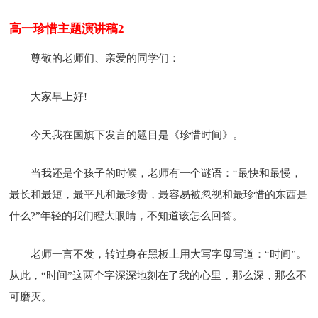
高一珍惜主题演讲稿2
尊敬的老师们、亲爱的同学们：
大家早上好!
今天我在国旗下发言的题目是《珍惜时间》。
当我还是个孩子的时候，老师有一个谜语：“最快和最慢，
最长和最短，最平凡和最珍贵，最容易被忽视和最珍惜的东西是
什么?”年轻的我们瞪大眼睛，不知道该怎么回答。
老师一言不发，转过身在黑板上用大写字母写道：“时间”。
从此，“时间”这两个字深深地刻在了我的心里，那么深，那么不
可磨灭。