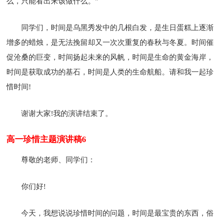
么，只能看出来该做什么。”
同学们，时间是乌黑秀发中的几根白发，是生日蛋糕上逐渐
增多的蜡烛，是无法挽留却又一次次重复的春秋与冬夏。时间催
促沧桑的巨变，时间扬起未来的风帆，时间是生命的黄金海岸，
时间是获取成功的基石，时间是人类的生命航船。请和我一起珍
惜时间!
谢谢大家!我的演讲结束了。
高一珍惜主题演讲稿6
尊敬的老师、同学们：
你们好!
今天，我想说说珍惜时间的问题，时间是最宝贵的东西，俗