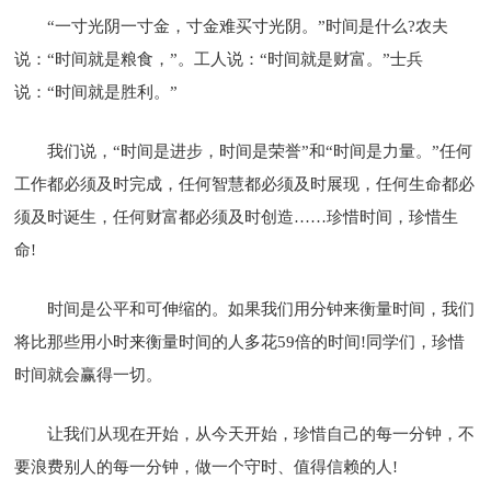
“一寸光阴一寸金，寸金难买寸光阴。”时间是什么?农夫
说：“时间就是粮食，”。工人说：“时间就是财富。”士兵
说：“时间就是胜利。”
我们说，“时间是进步，时间是荣誉”和“时间是力量。”任何
工作都必须及时完成，任何智慧都必须及时展现，任何生命都必
须及时诞生，任何财富都必须及时创造……珍惜时间，珍惜生
命!
时间是公平和可伸缩的。如果我们用分钟来衡量时间，我们
将比那些用小时来衡量时间的人多花59倍的时间!同学们，珍惜
时间就会赢得一切。
让我们从现在开始，从今天开始，珍惜自己的每一分钟，不
要浪费别人的每一分钟，做一个守时、值得信赖的人!