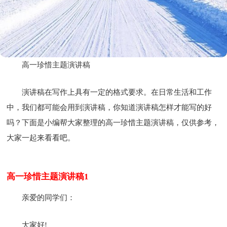
高一珍惜主题演讲稿
演讲稿在写作上具有一定的格式要求。在日常生活和工作
中，我们都可能会用到演讲稿，你知道演讲稿怎样才能写的好
吗？下面是小编帮大家整理的高一珍惜主题演讲稿，仅供参考，
大家一起来看看吧。
高一珍惜主题演讲稿1
亲爱的同学们：
大家好!