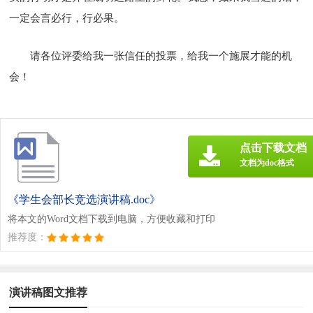
一定会言必行，行必果。
请各位评委给我一张信任的投票，给我一个施展才能的机
会！
点击下载文档
文档为doc格式
《学生会部长竞选演讲稿.doc》
将本文的Word文档下载到电脑，方便收藏和打印
推荐度：
演讲稿图文推荐