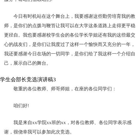
今日有时机站在这个舞台上，我要感谢这些勤劳培育我的教
师，是你们的点拨与鞭笞让我可以在大学这条道路上走得更平稳
更径自。我也要感谢校学生会的各位学长学姐还有我的这些最交
心的战友们，是你们让我度过了这样一个愉快而又充分的一年，
我还要感谢今日在场的一切同学，是你们给了我这样一个介绍自
己，展示自己的舞台。
学生会部长竞选演讲稿3
敬重的各位教师、师哥师姐，在座的各位同学们：
咱们好!
我是来自xx学院xx班的xx，对各位教师、各位同学表示感
谢，很侥幸我可以参加此次竞选。