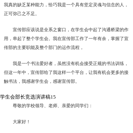
我真的缺乏某种能力，恰巧我是一个具有坚定灵魂与信念的人，
正可弥己之不足。
宣传部应该说是全系之窗口，在学生会中起了沟通桥梁的作
用，串起了整个学生会。我在宣传部工作了一年有余，掌握了宣
传部的主要职能及整个部门的运作流程，
我是一个书法爱好者，虽然没有机会接受正规的书法训练，
但这一年中，宣传部给了我这样一个平台，让我有机会更多的接
触书法，我感谢学生会，感谢宣传部。
学生会部长竞选演讲稿15
尊敬的学校领导、老师、亲爱的同学们：
大家好！