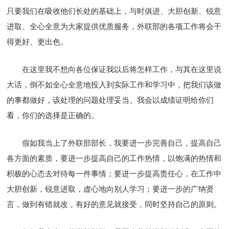
只要我们在吸收他们长处的基础上，与时俱进、大胆创新、锐意
进取、全心全意为大家提供优质服务，外联部的各项工作将会干
得更好、更出色。
在这里我不想向各位保证我以后将怎样工作，与其在这里说
大话，倒不如全心全意地投入到实际工作和学习中，把我们该做
的事都做好，该处理的问题处理妥当。我会以成绩证明给你们
看，你们的选择是正确的。
假如我当上了外联部部长，我要进一步完善自己，提高自己
各方面的素质，要进一步提高自己的工作热情，以饱满的热情和
积极的心态去对待每一件事情；要进一步提高责任心，在工作中
大胆创新，锐意进取，虚心地向别人学习；要进一步的广纳贤
言，做到有错就改，有好的意见就接受，同时坚持自己的原则。