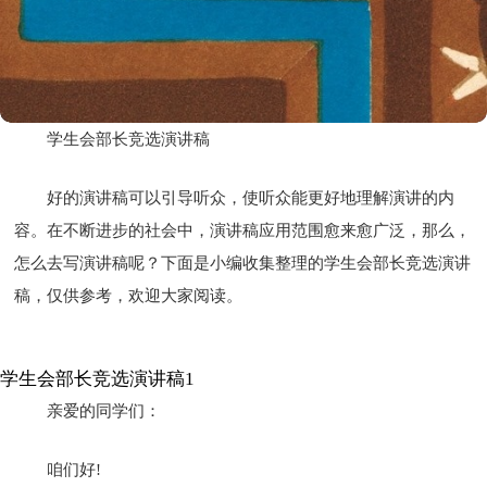
学生会部长竞选演讲稿
好的演讲稿可以引导听众，使听众能更好地理解演讲的内
容。在不断进步的社会中，演讲稿应用范围愈来愈广泛，那么，
怎么去写演讲稿呢？下面是小编收集整理的学生会部长竞选演讲
稿，仅供参考，欢迎大家阅读。
学生会部长竞选演讲稿1
亲爱的同学们：
咱们好!