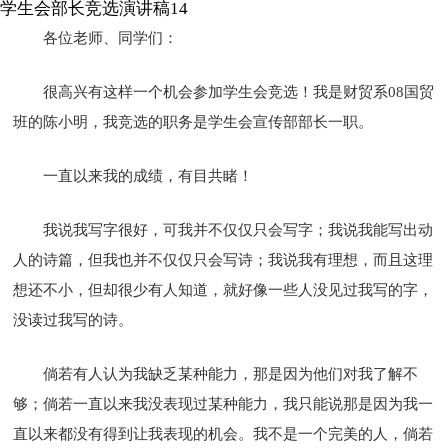
学生会部长竞选演讲稿14
各位老师、同学们：
很高兴有这样一个机会参加学生会竞选！我是财贸系08国贸
班的陈小明，我竞选的职务是学生会宣传部部长一职。
一直以来我的成绩，有目共睹！
我说我写字很好，可我并不仅仅只会写字；我说我能写出动
人的诗篇，但我也并不仅仅只会写诗；我说我有理想，而且这理
想还不小，但却很少有人知道，就好像一些人没见过我写的字，
没读过我写的诗。
倘若有人认为我缺乏某种能力，那是因为他们对我了解不
够；倘若一直以来我没表现过某种能力，我只能说那是因为我一
直以来都没有得到让我表现的机会。我不是一个完美的人，倘若