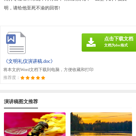
明，请给他至死不渝的回答!
点击下载文档
文档为doc格式
《文明礼仪演讲稿.doc》
将本文的Word文档下载到电脑，方便收藏和打印
推荐度：
演讲稿图文推荐