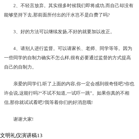
2、不轻言放弃。其实很多时候我们即将成功,而自己却没有
能够坚持下去,那前面所付出的汗水岂不是白费了吗?
3、好的方法可以继续发扬,不好的就要加以改正。
4、请别人进行监督。可以请家长、老师、同学等等。因为
一些同学的自制力确实不怎么样,很有必要通过监督的方式提高
自己的自制力。
亲爱的同学们,听了上面的内容,你一定会感到很奇怪吧?你也
许会说,这能行吗?“不试不知道,一试吓一跳”。如果你真的不相
信,那你就试试看吧?我等着你们的好消息哦!
谢谢大家!
文明礼仪演讲稿13