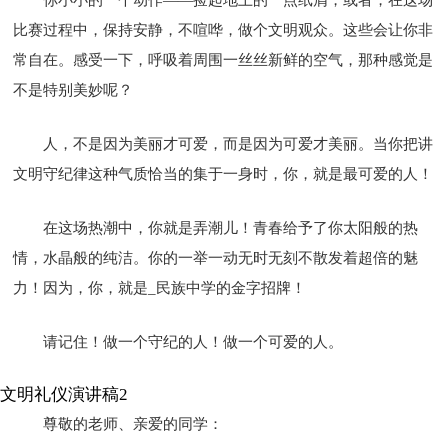
比赛过程中，保持安静，不喧哗，做个文明观众。这些会让你非
常自在。感受一下，呼吸着周围一丝丝新鲜的空气，那种感觉是
不是特别美妙呢？
人，不是因为美丽才可爱，而是因为可爱才美丽。当你把讲
文明守纪律这种气质恰当的集于一身时，你，就是最可爱的人！
在这场热潮中，你就是弄潮儿！青春给予了你太阳般的热
情，水晶般的纯洁。你的一举一动无时无刻不散发着超倍的魅
力！因为，你，就是_民族中学的金字招牌！
请记住！做一个守纪的人！做一个可爱的人。
文明礼仪演讲稿2
尊敬的老师、亲爱的同学：