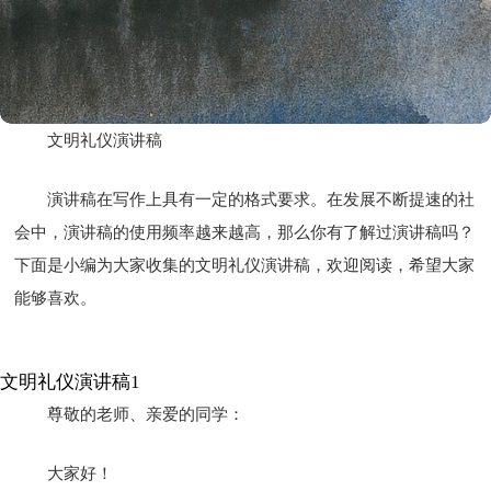
文明礼仪演讲稿
演讲稿在写作上具有一定的格式要求。在发展不断提速的社
会中，演讲稿的使用频率越来越高，那么你有了解过演讲稿吗？
下面是小编为大家收集的文明礼仪演讲稿，欢迎阅读，希望大家
能够喜欢。
文明礼仪演讲稿1
尊敬的老师、亲爱的同学：
大家好！