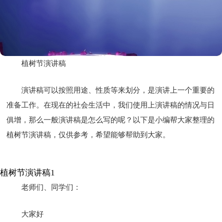
植树节演讲稿
演讲稿可以按照用途、性质等来划分，是演讲上一个重要的
准备工作。在现在的社会生活中，我们使用上演讲稿的情况与日
俱增，那么一般演讲稿是怎么写的呢？以下是小编帮大家整理的
植树节演讲稿，仅供参考，希望能够帮助到大家。
植树节演讲稿1
老师们、同学们：
大家好