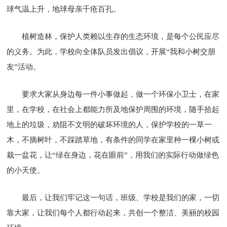
球气温上升，地球母亲千疮百孔。
植树造林，保护人类赖以生存的生态环境，是每个公民应尽
的义务。为此，学校向全体队员发出倡议，开展“我和小树交朋
友”活动。
要求大家从身边每一件小事做起，做一个环保小卫士，在家
里，在学校，在社会上都能力所及地保护周围的环境，随手拾起
地上的垃圾，劝阻不文明的破坏环境的人，保护学校的一草一
木，不摘树叶，不踩踏草地，有条件的同学在家里种一棵小树或
栽一盆花，让“绿在身边，花在眼前”，用我们的实际行动做绿色
的小天使。
最后，让我们牢记这一句话，班级、学校是我们的家，一切
靠大家，让我们每个人都行动起来，共创一个整洁、美丽的校园