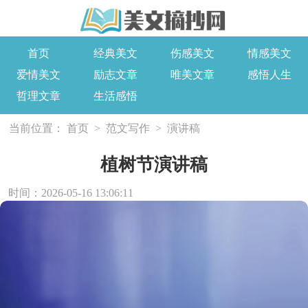
首页
经典美文
伤感美文
情感美文
爱情美文
励志文章
唯美文章
感悟人生
哲理文章
生活感悟
当前位置：
首页
>
范文写作
>
演讲稿
植树节演讲稿
时间：2026-05-16 13:06:11