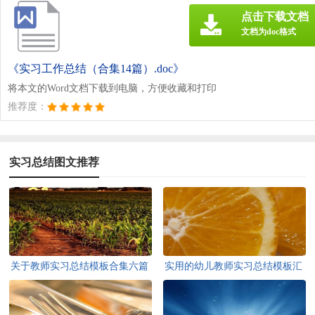
点击下载文档
文档为doc格式
《实习工作总结（合集14篇）.doc》
将本文的Word文档下载到电脑，方便收藏和打印
推荐度：
实习总结图文推荐
关于教师实习总结模板合集六篇
实用的幼儿教师实习总结模板汇
总5篇