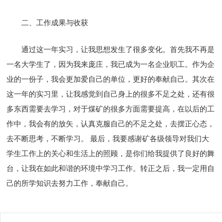
二、工作成果与收获
通过这一年实习，让我思想发生了很多变化。首先我不再是
一名大学生了，因为我来庞庄，我已成为一名企业职工。作为企
业的一份子，我会更加爱自己的单位，更好的奉献自己。其次在
这一年的实习里，让我感觉到自己身上的很多不足之处，还有很
多东西需要去学习，对于煤矿的很多方面需要提高，在以后的工
作中，我会有的放矢，认真克服自己的不足之处，去摆正心态，
去不断思考，不断学习。 最后，我要感谢矿各级领导对我们大
学生工作上的关心和生活上的照顾，是你们给我提供了良好的舞
台，让我在如此和谐的环境中学习工作。转正之后，我一定用自
己的所学知识去努力工作，奉献自己。