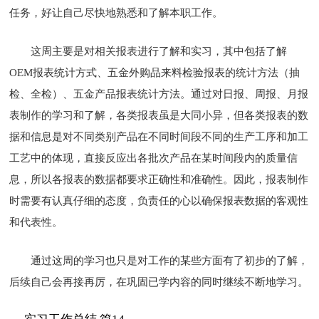
任务，好让自己尽快地熟悉和了解本职工作。
这周主要是对相关报表进行了解和实习，其中包括了解
OEM报表统计方式、五金外购品来料检验报表的统计方法（抽
检、全检）、五金产品报表统计方法。通过对日报、周报、月报
表制作的学习和了解，各类报表虽是大同小异，但各类报表的数
据和信息是对不同类别产品在不同时间段不同的生产工序和加工
工艺中的体现，直接反应出各批次产品在某时间段内的质量信
息，所以各报表的数据都要求正确性和准确性。因此，报表制作
时需要有认真仔细的态度，负责任的心以确保报表数据的客观性
和代表性。
通过这周的学习也只是对工作的某些方面有了初步的了解，
后续自己会再接再厉，在巩固已学内容的同时继续不断地学习。