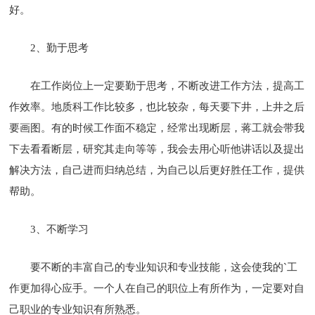
好。
2、勤于思考
在工作岗位上一定要勤于思考，不断改进工作方法，提高工
作效率。地质科工作比较多，也比较杂，每天要下井，上井之后
要画图。有的时候工作面不稳定，经常出现断层，蒋工就会带我
下去看看断层，研究其走向等等，我会去用心听他讲话以及提出
解决方法，自己进而归纳总结，为自己以后更好胜任工作，提供
帮助。
3、不断学习
要不断的丰富自己的专业知识和专业技能，这会使我的`工
作更加得心应手。一个人在自己的职位上有所作为，一定要对自
己职业的专业知识有所熟悉。