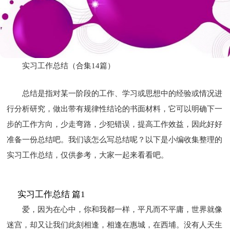
实习工作总结（合集14篇）
总结是指对某一阶段的工作、学习或思想中的经验或情况进
行分析研究，做出带有规律性结论的书面材料，它可以明确下一
步的工作方向，少走弯路，少犯错误，提高工作效益，因此好好
准备一份总结吧。我们该怎么写总结呢？以下是小编收集整理的
实习工作总结，仅供参考，大家一起来看看吧。
实习工作总结 篇1
爱，因为在心中，你和我都一样，平凡而不平庸，世界就像
迷宫，却又让我们此刻相逢，相逢在惠城，在西埔。没有人天生