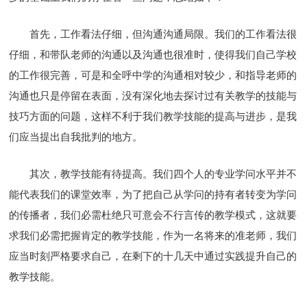
首先，工作看法仔细，但沟通沟通局限。我们的工作看法很
仔细，和带队老师的沟通以及沟通也很准时，使得我们自己学校
的工作很完善，可是和全呼中学的沟通相对较少，和指导老师的
沟通也只是停留在表面，没有深化地去探讨过有关教学的技能与
技巧方面的问题，这样不利于我们教学技能的提高与进步，是我
们应当提出自我批判的地方。
其次，教学技能有待提高。我们四个人的专业学问水平并不
能代表我们的课堂效率，为了把自己从学问的持有者转变为学问
的传播者，我们必需杜绝只可意会不行言传的教学模式，这就要
求我们必需把握肯定的教学技能，作为一名将来的准老师，我们
应当时刻严格要求自己，在剩下的十几天中通过实践提升自己的
教学技能。