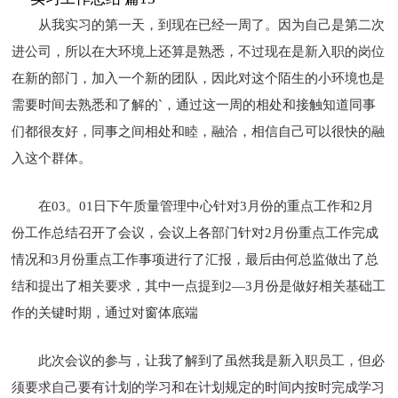
从我实习的第一天，到现在已经一周了。因为自己是第二次
进公司，所以在大环境上还算是熟悉，不过现在是新入职的岗位
在新的部门，加入一个新的团队，因此对这个陌生的小环境也是
需要时间去熟悉和了解的`，通过这一周的相处和接触知道同事
们都很友好，同事之间相处和睦，融洽，相信自己可以很快的融
入这个群体。
在03。01日下午质量管理中心针对3月份的重点工作和2月
份工作总结召开了会议，会议上各部门针对2月份重点工作完成
情况和3月份重点工作事项进行了汇报，最后由何总监做出了总
结和提出了相关要求，其中一点提到2—3月份是做好相关基础工
作的关键时期，通过对窗体底端
此次会议的参与，让我了解到了虽然我是新入职员工，但必
须要求自己要有计划的学习和在计划规定的时间内按时完成学习