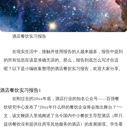
酒店餐饮实习报告
在现实生活中，接触并使用报告的人越来越多，报告中提到
的所有信息应该是准确无误的。那么，报告到底怎么写才合适
呢？以下是小编收集整理的酒店餐饮实习报告，欢迎大家分享。
酒店餐饮实习报告1
在刚过去的20xx年底，酒店行业的知名公众号——百强餐
饮研究中心发布了"20xx年什么样的餐饮企业将会推出舞台？"一
文，该文鞭辟入里地阐述了当今国内中小餐饮主导型酒店（即只
提供餐饮没有提供住房等其他服务的酒店）的发展困境。学生看