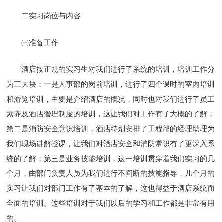
二实习岗位与内容
㈠准备工作
酒店按正规的实习生对我们进行了系统的培训，培训工作分
为三大块：一是人事部的岗前培训，进行了四个课时的室内培训
和游览培训，主要是介绍酒店的概况，同时也对我们进行了员工
素养及酒店管理制度的培训，这让我们对工作有了大概的了解；
第二是消防安全意识培训，酒店特别安排了工程部的经理助理为
我们现场讲解授课，让我们对酒店安全和消防常识有了更深入系
统的了解；第三是业务技能培训，这一培训贯穿着我们实习的几
个月，由部门负责人员为我们进行不间断的技能指导，几个月的
实习让我们对部门工作有了基本的了解，这也得益于酒店系统而
全面的培训。这些培训对于我们以后的学习和工作都是非常有用
的。