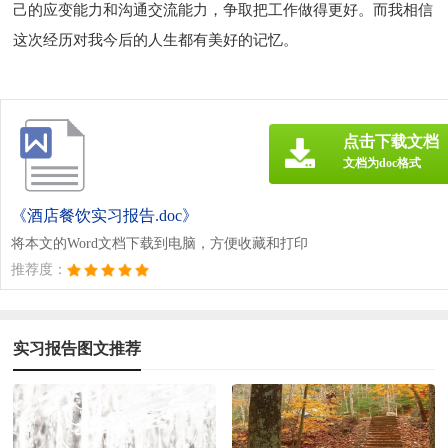
己的应变能力和沟通交流能力，争取把工作做得更好。而我相信
这次经历对我今后的人生都有美好的记忆。
点击下载文档
文档为doc格式
《酒店餐饮实习报告.doc》
将本文的Word文档下载到电脑，方便收藏和打印
推荐度：
实习报告图文推荐