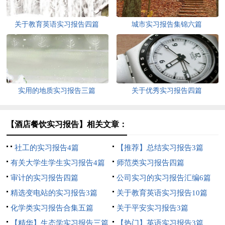
关于教育英语实习报告四篇
城市实习报告集锦六篇
实用的地质实习报告三篇
关于优秀实习报告四篇
【酒店餐饮实习报告】相关文章：
社工的实习报告4篇
【推荐】总结实习报告3篇
有关大学生学生实习报告4篇
师范类实习报告四篇
审计的实习报告四篇
公司实习的实习报告汇编6篇
精选变电站的实习报告3篇
关于教育英语实习报告10篇
化学类实习报告合集五篇
关于平安实习报告3篇
【精华】生态学实习报告三篇
【热门】英语实习报告3篇