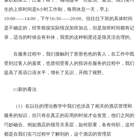
生的上班时间是8小时工作制，每周休息一天，早上
10:00――14:00，下午16:30――20:00。但往往下班的具体时间
是不确定的，经常根据实际情况加班加点，但是加班时间都有记
录，适当的时候会有补休，我觉的这种制度还是很灵活合理的。
在服务过程中，我们接触到了形形色色的客人，在工作中既
受到过客人的嘉奖，也曾招受客人的投诉在服务的过程中，我们
提高了英语口语水平，增长了见识，开阔了视野。
㈢新的看法
（1）在以往的理论教学中我们也涉及了相关的酒店管理和
服务的知识，但只有在真正的应用的时候才会发觉，他们之间的
巧妙融合。例如酒店的领导关系层，如何部署，各有何职，这对
都是在我们实习过程中了解到的，这个酒店的管理层