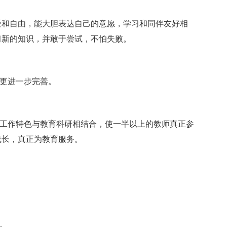
爱和自由，能大胆表达自己的意愿，学习和同伴友好相
习新的知识，并敢于尝试，不怕失败。
作更进一步完善。
长工作特色与教育科研相结合，使一半以上的教师真正参
成长，真正为教育服务。
。