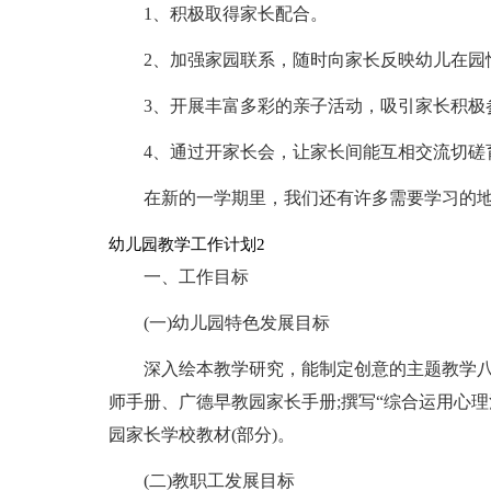
1、积极取得家长配合。
2、加强家园联系，随时向家长反映幼儿在园
3、开展丰富多彩的亲子活动，吸引家长积极
4、通过开家长会，让家长间能互相交流切磋
在新的一学期里，我们还有许多需要学习的地
幼儿园教学工作计划2
一、工作目标
(一)幼儿园特色发展目标
深入绘本教学研究，能制定创意的主题教学
师手册、广德早教园家长手册;撰写“综合运用心理
园家长学校教材(部分)。
(二)教职工发展目标