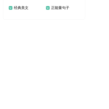
经典美文
正能量句子