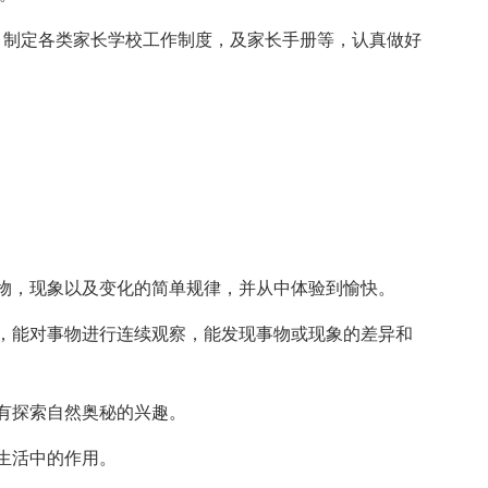
，制定各类家长学校工作制度，及家长手册等，认真做好
物，现象以及变化的简单规律，并从中体验到愉快。
，能对事物进行连续观察，能发现事物或现象的差异和
有探索自然奥秘的兴趣。
生活中的作用。