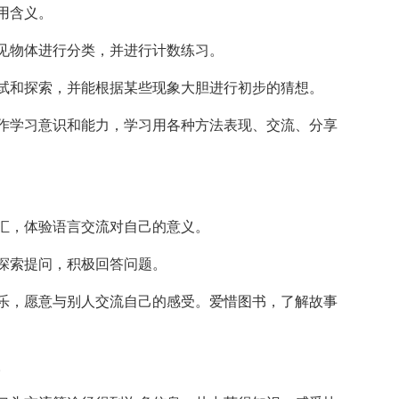
用含义。
见物体进行分类，并进行计数练习。
试和探索，并能根据某些现象大胆进行初步的猜想。
作学习意识和能力，学习用各种方法表现、交流、分享
汇，体验语言交流对自己的意义。
探索提问，积极回答问题。
乐，愿意与别人交流自己的感受。爱惜图书，了解故事
。