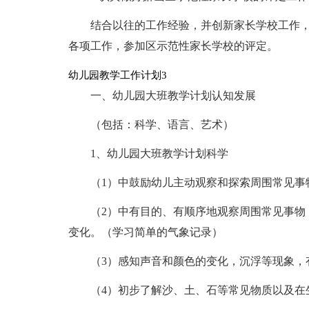
结合以往的工作经验，并创新家长学校工作
各项工作，参加区示范性家长学校的评定。
幼儿园教学工作计划3
一、幼儿园大班教学计划认知发展
（包括：科学、语言、艺术）
1、幼儿园大班教学计划科学
（1）中鼓励幼儿主动观察和探索周围常见事
（2）中有目的、有顺序地观察周围常见事物
变化。（学习简单的气象记录）
（3）感知声音和颜色的变化，沉浮等现象，
（4）初步了解沙、土、石等常见物质以及在