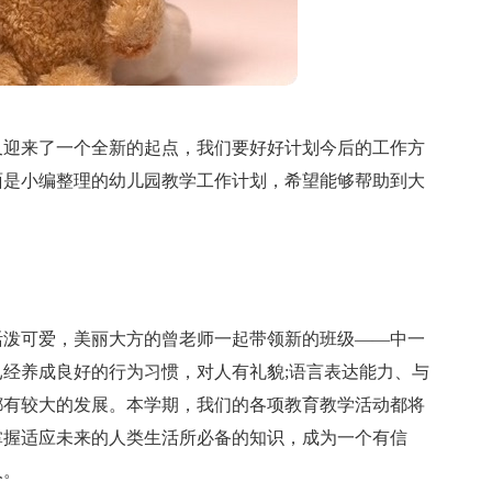
又迎来了一个全新的起点，我们要好好计划今后的工作方
面是小编整理的幼儿园教学工作计划，希望能够帮助到大
活泼可爱，美丽大方的曾老师一起带领新的班级——中一
经养成良好的行为习惯，对人有礼貌;语言表达能力、与
都有较大的发展。本学期，我们的各项教育教学活动都将
掌握适应未来的人类生活所必备的知识，成为一个有信
人。