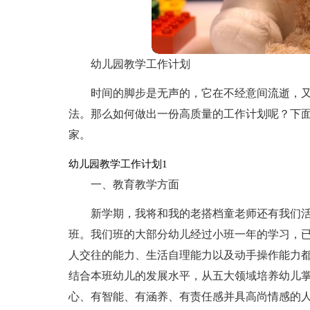
幼儿园教学工作计划
时间的脚步是无声的，它在不经意间流逝，
法。那么如何做出一份高质量的工作计划呢？下
家。
幼儿园教学工作计划1
一、教育教学方面
新学期，我将和我的老搭档童老师还有我们
班。我们班的大部分幼儿经过小班一年的学习，已
人交往的能力、生活自理能力以及动手操作能力
结合本班幼儿的发展水平，从五大领域培养幼儿
心、有智能、有涵养、有责任感并具高尚情感的