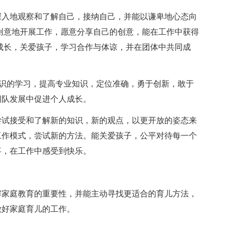
深入地观察和了解自己，接纳自己，并能以谦卑地心态向
创意地开展工作，愿意分享自己的创意，能在工作中获得
成长，关爱孩子，学习合作与体谅，并在团体中共同成
知识的学习，提高专业知识，定位准确，勇于创新，敢于
团队发展中促进个人成长。
尝试接受和了解新的知识，新的观点，以更开放的姿态来
工作模式，尝试新的方法。能关爱孩子，公平对待每一个
事，在工作中感受到快乐。
解家庭教育的重要性，并能主动寻找更适合的育儿方法，
做好家庭育儿的工作。