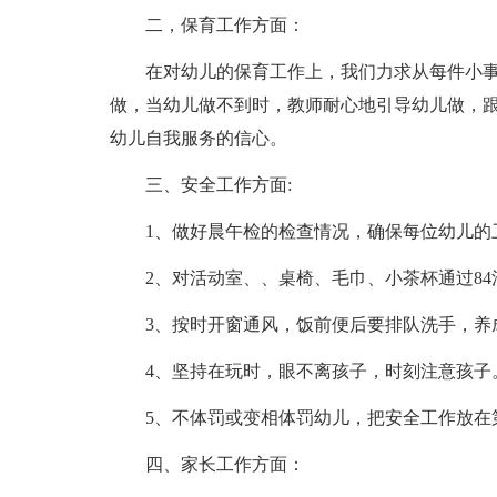
二，保育工作方面：
在对幼儿的保育工作上，我们力求从每件小
做，当幼儿做不到时，教师耐心地引导幼儿做，
幼儿自我服务的信心。
三、安全工作方面:
1、做好晨午检的检查情况，确保每位幼儿的
2、对活动室、、桌椅、毛巾、小茶杯通过8
3、按时开窗通风，饭前便后要排队洗手，养
4、坚持在玩时，眼不离孩子，时刻注意孩子
5、不体罚或变相体罚幼儿，把安全工作放在
四、家长工作方面：