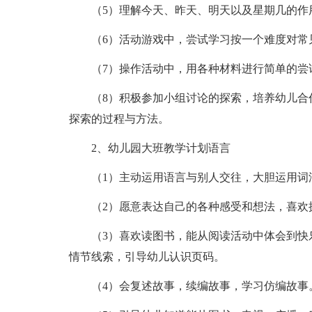
（5）理解今天、昨天、明天以及星期几的作
（6）活动游戏中，尝试学习按一个难度对常
（7）操作活动中，用各种材料进行简单的尝
（8）积极参加小组讨论的探索，培养幼儿合
探索的过程与方法。
2、幼儿园大班教学计划语言
（1）主动运用语言与别人交往，大胆运用词
（2）愿意表达自己的各种感受和想法，喜欢
（3）喜欢读图书，能从阅读活动中体会到快
情节线索，引导幼儿认识页码。
（4）会复述故事，续编故事，学习仿编故事