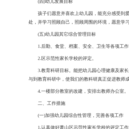
(四)幼儿发展目标
孩子们愿意并喜欢上幼儿园，能充分感受到
处，并学习照顾自己，照顾周围的环境，愿意学
(五)幼儿园其它综合管理目标
1.后勤、食堂、档案、安全、卫生等各项工
2.区示范性家长学校的评定。
3.教育科研目标。能把幼儿园心理健康及家
与到教育科研中，使我们的教科研真正促进教师
4.一楼部分教室的改建，安排出教师办公室。
二、工作措施
(一)加强幼儿园综合性管理，完善各项工作
1.认真做好萧山区示范性家长学校的评定工作