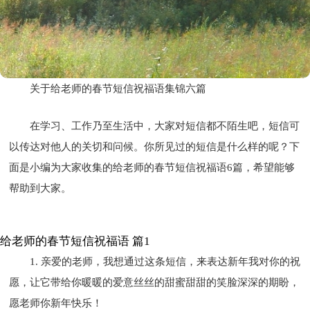
关于给老师的春节短信祝福语集锦六篇
在学习、工作乃至生活中，大家对短信都不陌生吧，短信可
以传达对他人的关切和问候。你所见过的短信是什么样的呢？下
面是小编为大家收集的给老师的春节短信祝福语6篇，希望能够
帮助到大家。
给老师的春节短信祝福语 篇1
1. 亲爱的老师，我想通过这条短信，来表达新年我对你的祝
愿，让它带给你暖暖的爱意丝丝的甜蜜甜甜的笑脸深深的期盼，
愿老师你新年快乐！