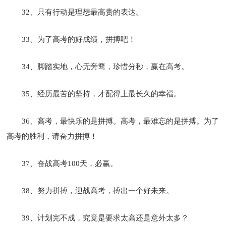
32、只有行动是理想最高贵的表达。
33、为了高考的好成绩，拼搏吧！
34、脚踏实地，心无旁骛，珍惜分秒，赢在高考。
35、经历最苦的坚持，才配得上最长久的幸福。
36、高考，最快乐的是拼搏。高考，最难忘的是拼搏。为了
高考的胜利，请奋力拼搏！
37、奋战高考100天，必赢。
38、努力拼搏，迎战高考，搏出一个好未来。
39、计划完不成，究竟是要求太高还是意外太多？