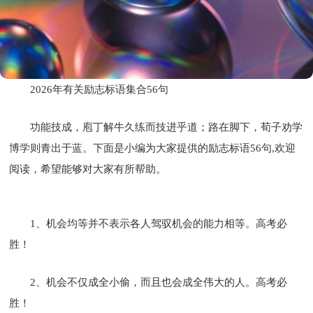
2026年有关励志标语集合56句
功能技成，庖丁解牛久练而技进乎道；路在脚下，荀子劝学
博学则青出于蓝。下面是小编为大家提供的励志标语56句,欢迎
阅读，希望能够对大家有所帮助。
1、机会均等并不表示各人驾驭机会的能力相等。高考必
胜！
2、机会不仅成全小偷，而且也会成全伟大的人。高考必
胜！