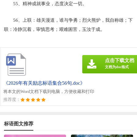
55、精神成就事业，态度决定一切。
56、上联：雄关漫道，谁与争勇；烈火熊炉，我自称雄；下
联：冷静沉着，审慎思考；艰难困苦，玉汝于成。
点击下载文档
文档为doc格式
《2026年有关励志标语集合56句.doc》
将本文的Word文档下载到电脑，方便收藏和打印
推荐度：
标语图文推荐