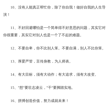
10、没有人能真正帮忙你，除了你自我！做好自我的人生导
演！
11、不好回避哪怕是一个简单得不好意思的问题，其实它对
你很重要，其实它对别人也是一个了不起的难题。
12、不要自卑，你不比别人笨。不要自满，别人不比你笨。
13、厚爱严管，言传身教，为人师表。
14、有大目标，须有大动作；有大追求，须有大改变。
15、"想"要壮志凌云，"干"要脚踏实地。
16、拼搏创造价值，努力成就未来！