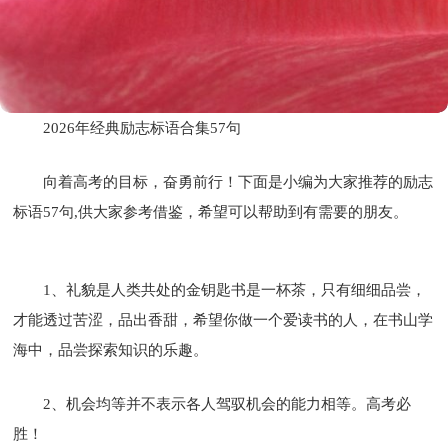
2026年经典励志标语合集57句
向着高考的目标，奋勇前行！下面是小编为大家推荐的励志
标语57句,供大家参考借鉴，希望可以帮助到有需要的朋友。
1、礼貌是人类共处的金钥匙书是一杯茶，只有细细品尝，
才能透过苦涩，品出香甜，希望你做一个爱读书的人，在书山学
海中，品尝探索知识的乐趣。
2、机会均等并不表示各人驾驭机会的能力相等。高考必
胜！