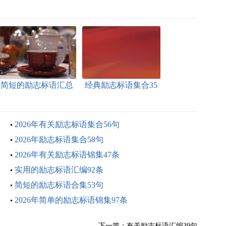
简短的励志标语汇总
经典励志标语集合35
82条
条
2026年有关励志标语集合56句
2026年励志标语集合58句
2026年有关励志标语锦集47条
实用的励志标语汇编92条
简短的励志标语合集53句
2026年简单的励志标语锦集97条
下一篇：
有关励志标语汇编39句