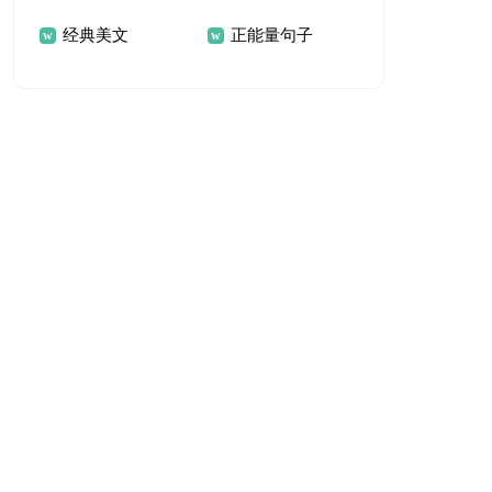
经典美文
正能量句子