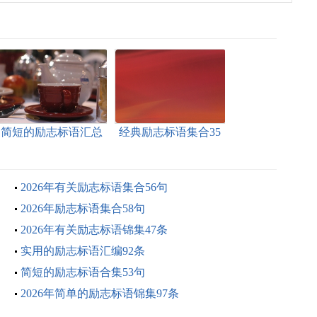
简短的励志标语汇总
经典励志标语集合35
82条
条
2026年有关励志标语集合56句
2026年励志标语集合58句
2026年有关励志标语锦集47条
实用的励志标语汇编92条
简短的励志标语合集53句
2026年简单的励志标语锦集97条