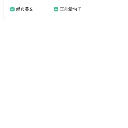
经典美文
正能量句子